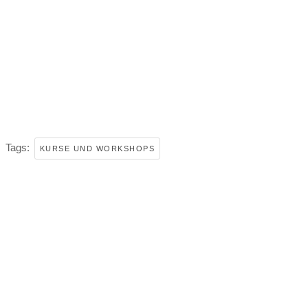
Tags:
KURSE UND WORKSHOPS