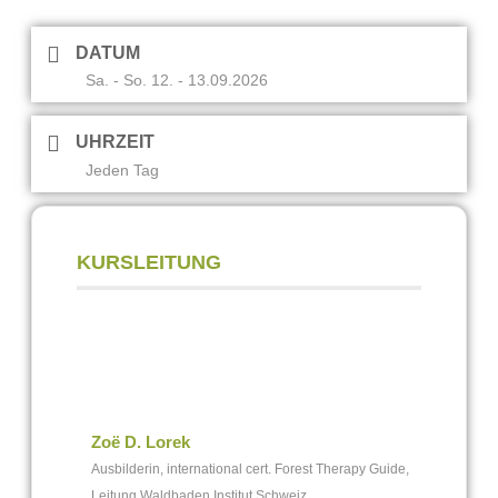
DATUM
Sa. - So. 12. - 13.09.2026
UHRZEIT
Jeden Tag
KURSLEITUNG
Zoë D. Lorek
Ausbilderin, international cert. Forest Therapy Guide,
Leitung Waldbaden Institut Schweiz