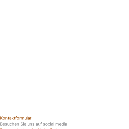
Kontaktformular
Besuchen Sie uns auf social media