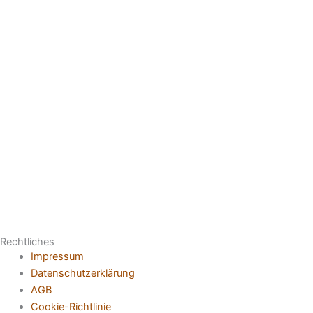
Rechtliches
Impressum
Datenschutzerklärung
AGB
Cookie-Richtlinie