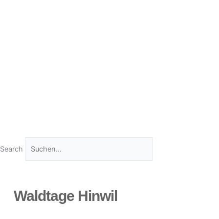
Search
Waldtage Hinwil