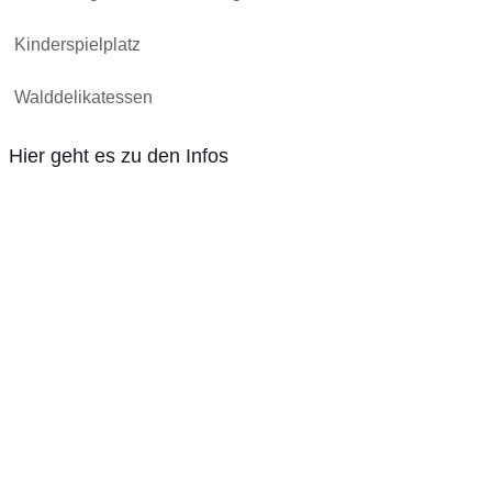
Kinderspielplatz
Walddelikatessen
Hier geht es zu den Infos