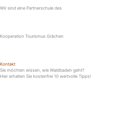
Wir sind eine Partnerschule des
Kooperation Tourismus Grächen
Kontakt
Sie möchten wissen, wie Waldbaden geht?
Hier erhalten Sie kostenfrei 10 wertvolle Tipps!