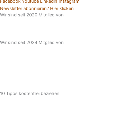
Facebook
Youtube
Linkedin
Instagram
Newsletter abonnieren? Hier klicken
Wir sind seit 2020 Mitglied von
Wir sind seit 2024 Mitglied von
10 Tipps kostenfrei beziehen