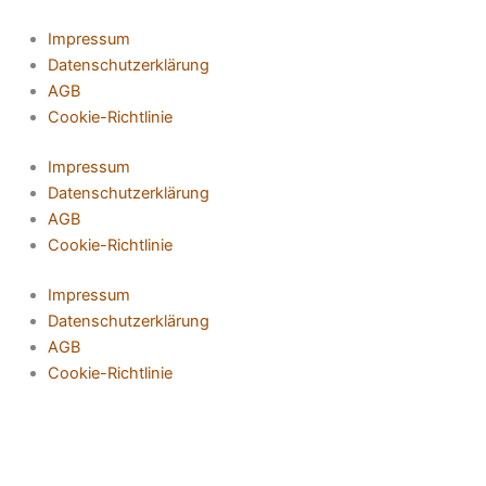
Impressum
Datenschutzerklärung
AGB
Cookie-Richtlinie
Impressum
Datenschutzerklärung
AGB
Cookie-Richtlinie
Impressum
Datenschutzerklärung
AGB
Cookie-Richtlinie