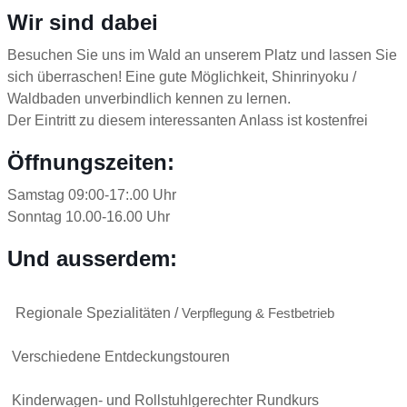
Wir sind dabei
Besuchen Sie uns im Wald an unserem Platz und lassen Sie
sich überraschen! Eine gute Möglichkeit, Shinrinyoku /
Waldbaden unverbindlich kennen zu lernen.
Der Eintritt zu diesem interessanten Anlass ist kostenfrei
Öffnungszeiten:
Samstag 09:00-17:.00 Uhr
Sonntag 10.00-16.00 Uhr
Und ausserdem:
Regionale Spezialitäten /
Verpflegung & Festbetrieb
Verschiedene Entdeckungstouren
Kinderwagen- und Rollstuhlgerechter Rundkurs