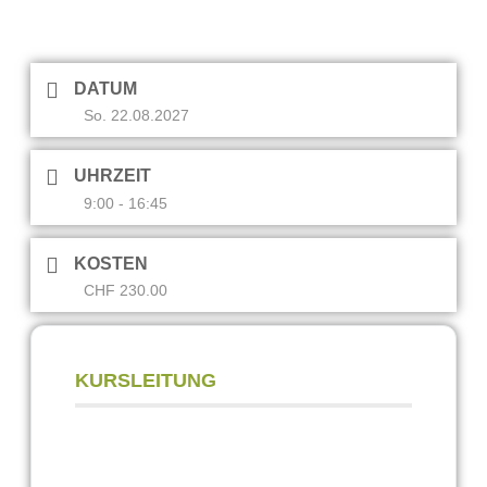
DATUM
So. 22.08.2027
UHRZEIT
9:00 - 16:45
KOSTEN
CHF 230.00
KURSLEITUNG