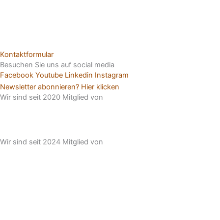
Kontaktformular
Besuchen Sie uns auf social media
Facebook
Youtube
Linkedin
Instagram
Newsletter abonnieren? Hier klicken
Wir sind seit 2020 Mitglied von
Wir sind seit 2024 Mitglied von