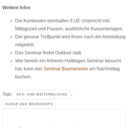
Weitere Infos
Die Kurskosten beinhalten 9 UE Unterricht inkl.
Mittagszeit und Pausen, ausführliche Kursunterlagen.
Der genaue Treffpunkt wird Ihnen nach der Anmeldung
mitgeteilt.
Das Seminar findet Outdoor statt
Wer bereits ein früheres Halbtages Seminar besucht
hat, kann das
Seminar Baumwissen
am Nachmittag
buchen.
Tags:
,
AUS- UND WEITERBILDUNG
KURSE UND WORKSHOPS