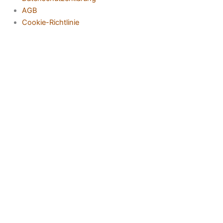
AGB
Cookie-Richtlinie