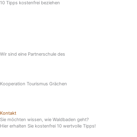
10 Tipps kostenfrei beziehen
Wir sind eine Partnerschule des
Kooperation Tourismus Grächen
Kontakt
Sie möchten wissen, wie Waldbaden geht?
Hier erhalten Sie kostenfrei 10 wertvolle Tipps!