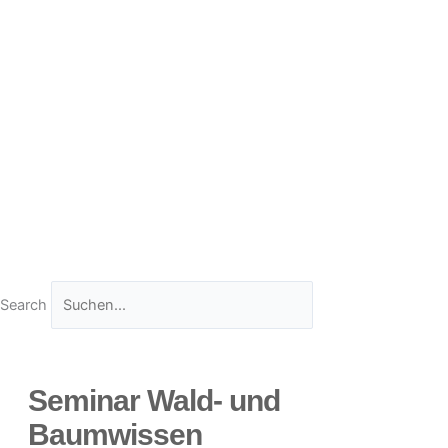
Search
Seminar Wald- und
Baumwissen