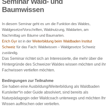
Seminar Wald- und
Baumwissen
In diesem Seminar geht es um die Funktion des Waldes,
Waldgesetze/Vorschriften, Waldnutzung, Waldarten, am
Nachmittag um Bäume und Baumarten.
Erich Gyr
ist in der
Weiterbildung beim Waldbaden Institut
Schweiz
für das Fach: Waldwissen – Waldgesetze Schweiz
zuständig.
Das Seminar richtet sich an Interessierte, die mehr über die
Hintergründe des Schweizer Waldes wissen möchten und ihr
Fachwissen vertiefen möchten.
Bedingungen zur Teilnahme
Sie haben eine Ausbildung/Weiterbildung als Waldbaden
Kursleiter*in oder Guide absolviert, sind bereits als
Naturpädagogin oder Waldcoach unterwegs und möchten Ihr
Wissen auffrischen oder vertiefen.