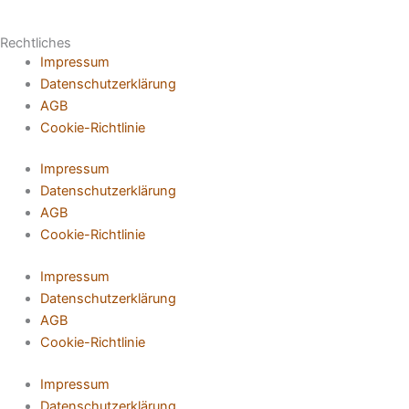
Rechtliches
Impressum
Datenschutzerklärung
AGB
Cookie-Richtlinie
Impressum
Datenschutzerklärung
AGB
Cookie-Richtlinie
Impressum
Datenschutzerklärung
AGB
Cookie-Richtlinie
Impressum
Datenschutzerklärung